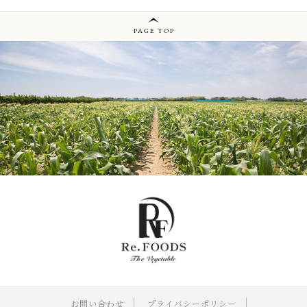
PAGE TOP
お問い合わせ
プライバシーポリシー