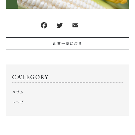
記事一覧に戻る
CATEGORY
コラム
レシピ