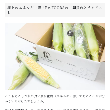
極上のエネルギー源！Re.FOODSの「朝採れとうもろこ
し」
とうもろこしが質の良い炭水化物（エネルギー源）であることがお分
かりいただけたでしょうか。
毎日を健康的に、そしてエネルギッシュに過ごすためには、「味気な