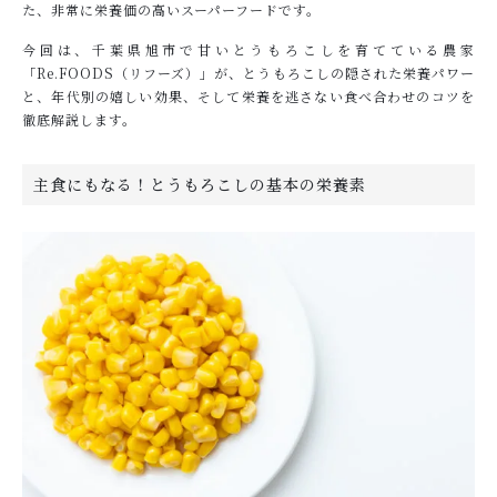
た、非常に栄養価の高いスーパーフードです。
今回は、千葉県旭市で甘いとうもろこしを育てている農家
「Re.FOODS（リフーズ）」が、とうもろこしの隠された栄養パワー
と、年代別の嬉しい効果、そして栄養を逃さない食べ合わせのコツを
徹底解説します。
主食にもなる！とうもろこしの基本の栄養素