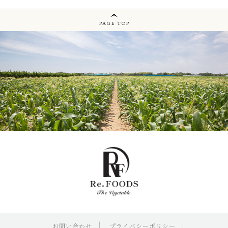
PAGE TOP
お問い合わせ
プライバシーポリシー