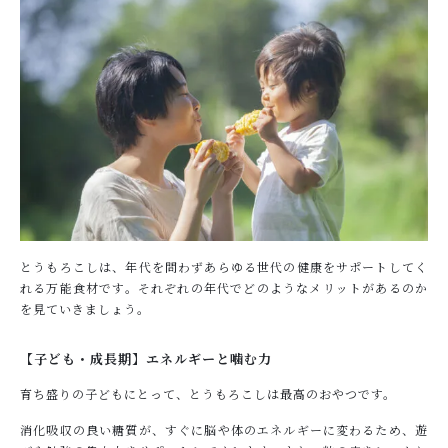
とうもろこしは、年代を問わずあらゆる世代の健康をサポートしてく
れる万能食材です。それぞれの年代でどのようなメリットがあるのか
を見ていきましょう。
【子ども・成長期】エネルギーと噛む力
育ち盛りの子どもにとって、とうもろこしは最高のおやつです。
消化吸収の良い糖質が、すぐに脳や体のエネルギーに変わるため、遊