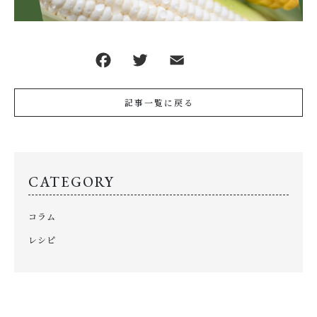
記事一覧に戻る
CATEGORY
コラム
レシピ