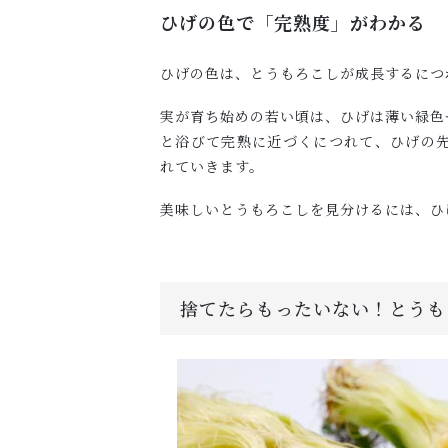
ひげの色で「完熟度」がわかる
ひげの色は、とうもろこしが成長するにつ
実が育ち始めの若い頃は、ひげは薄い緑色
と浴びて完熟に近づくにつれて、ひげの
れていきます。
美味しいとうもろこしを見分けるには、ひ
捨てたらもったいない！とうも