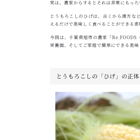
実は、農家からするとそれは非常にもった
とうもろこしのひげは、古くから漢方な
えるだけで美味しく食べることができる素
今回は、千葉県旭市の農家「Re.FOOD
栄養価、そしてご家庭で簡単にできる美味
とうもろこしの「ひげ」の正体