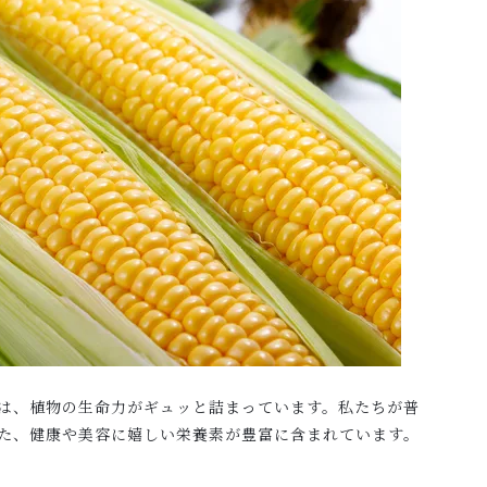
は、植物の生命力がギュッと詰まっています。私たちが普
た、健康や美容に嬉しい栄養素が豊富に含まれています。