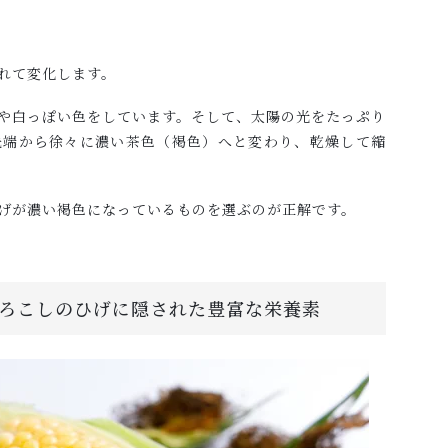
れて変化します。
や白っぽい色をしています。そして、太陽の光をたっぷり
先端から徐々に濃い茶色（褐色）へと変わり、乾燥して縮
げが濃い褐色になっているものを選ぶのが正解です。
ろこしのひげに隠された豊富な栄養素