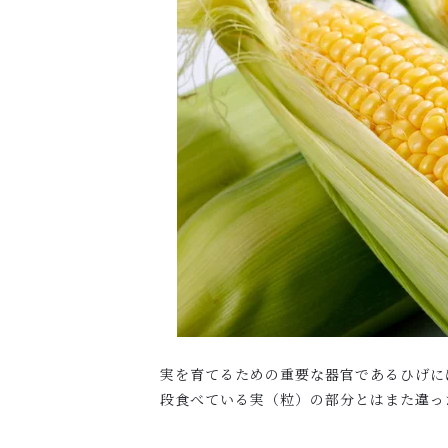
実を育てるための重要な器官であるひげに
段食べている実（粒）の部分とはまた違っ