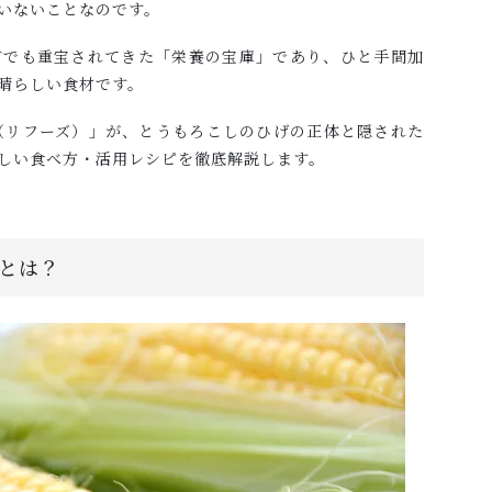
いないことなのです。
どでも重宝されてきた「栄養の宝庫」であり、ひと手間加
晴らしい食材です。
S（リフーズ）」が、とうもろこしのひげの正体と隠された
しい食べ方・活用レシピを徹底解説します。
とは？