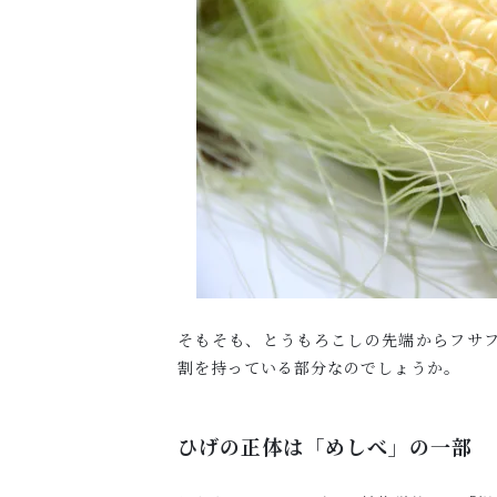
そもそも、とうもろこしの先端からフサ
割を持っている部分なのでしょうか。
ひげの正体は「めしべ」の一部