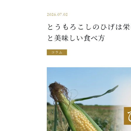
2026.07.02
とうもろこしのひげは栄
と美味しい食べ方
コラム