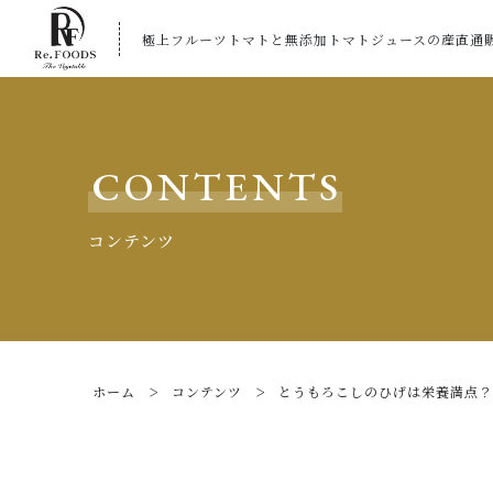
極上フルーツトマトと無添加トマトジュースの産直通
CONTENTS
コンテンツ
ホーム
コンテンツ
とうもろこしのひげは栄養満点？