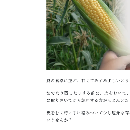
夏の食卓に並ぶ、甘くてみずみずしいとう
茹でたり蒸したりする前に、皮をむいて
に取り除いてから調理する方がほとんどだ
皮をむく時に手に絡みついて少し厄介な存
いませんか？