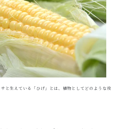
フサと生えている「ひげ」とは、植物としてどのような役