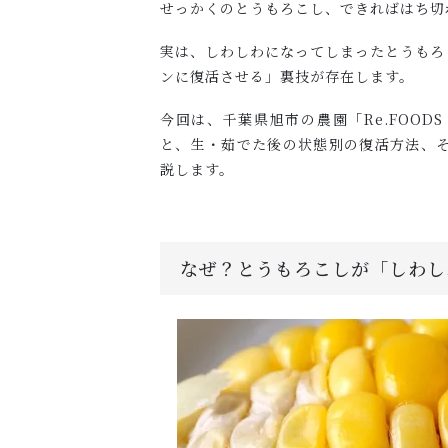
せっかくのとうもろこし、できればはち切
実は、しわしわになってしまったとうもろ
ンに復活させる」裏技が存在します。
今回は、千葉県旭市の農園「Re.FOO
と、生・茹でた後の状態別の復活方法、
説します。
なぜ？とうもろこしが「しわし