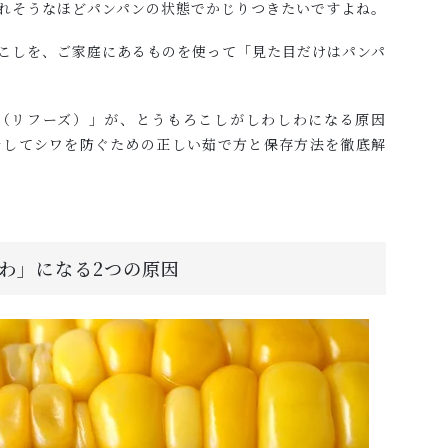
れそうなほどパンパンの状態でかじりつきたいですよね。
こしを、ご家庭にあるものを使って「見た目だけはパンパ
DS（リフーズ）」が、とうもろこしがしわしわになる原因
そしてシワを防ぐための正しい茹で方と保存方法を徹底解
わ」になる2つの原因