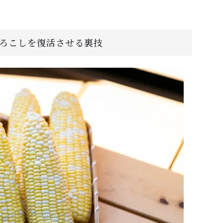
ろこしを復活させる裏技