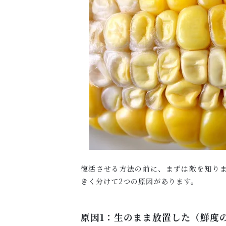
復活させる方法の前に、まずは敵を知り
きく分けて2つの原因があります。
原因1：生のまま放置した（鮮度