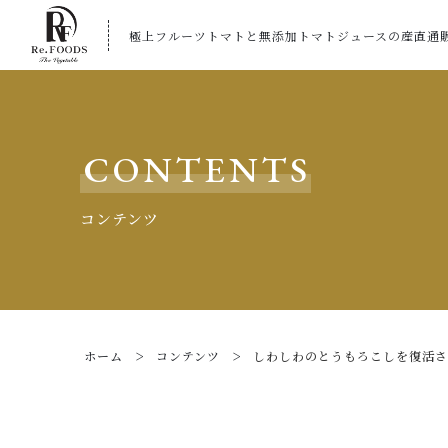
極上フルーツトマトと無添加トマトジュースの産直通
CONTENTS
コンテンツ
ホーム
コンテンツ
しわしわのとうもろこしを復活さ