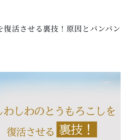
を復活させる裏技！原因とパンパン