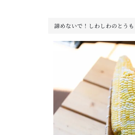
諦めないで！しわしわのとうも