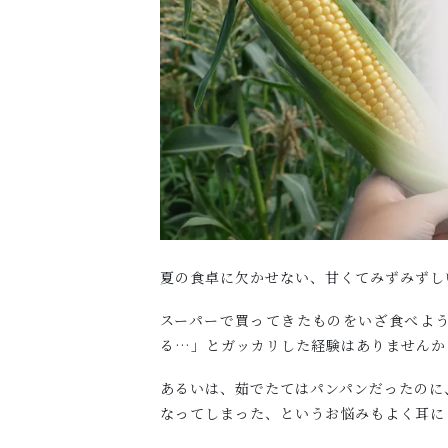
夏の食卓に欠かせない、甘くてみずみずし
スーパーで買ってきたものをいざ食べよ
る…」とガッカリした経験はありませんか
あるいは、茹でたてはパンパンだったのに
なってしまった、というお悩みもよく耳に