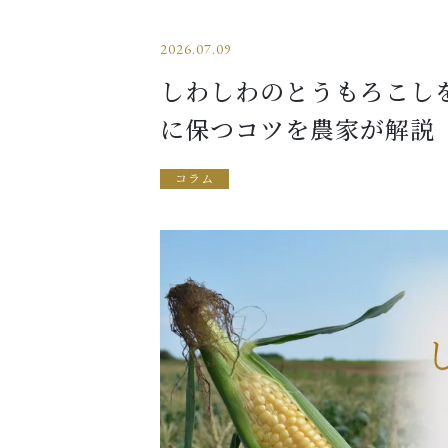
2026.07.09
しわしわのとうもろこし
に保つコツを農家が解説
コラム