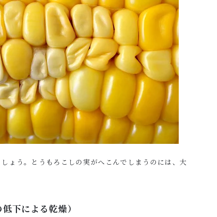
ましょう。とうもろこしの実がへこんでしまうのには、大
の低下による乾燥）