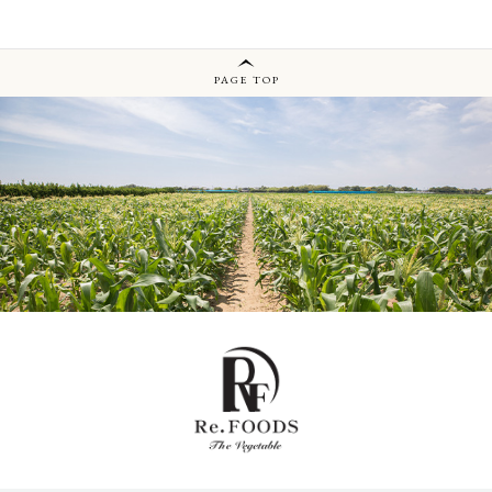
PAGE TOP