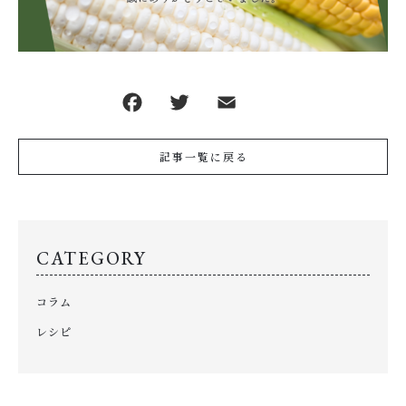
記事一覧に戻る
CATEGORY
コラム
レシピ