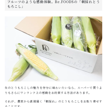
フルーツのような感動体験。Re.FOODSの「朝採れとう
もろこし」
生のとうもろこしの魅力を存分に味わいたいなら、スーパーで買うよ
りもさらにワンランク上の感動をお約束する方法があります。
それが、農家から直接届く「朝採れ」のとうもろこしをお取り寄せす
ることです。