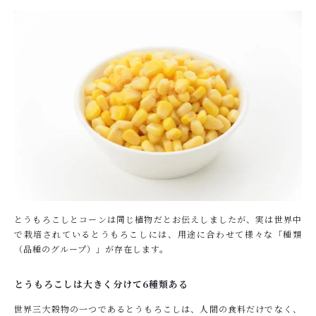
とうもろこしとコーンは同じ植物だとお伝えしましたが、実は世界中
で栽培されているとうもろこしには、用途に合わせて様々な「種類
（品種のグループ）」が存在します。
とうもろこしは大きく分けて6種類ある
世界三大穀物の一つであるとうもろこしは、人間の食料だけでなく、