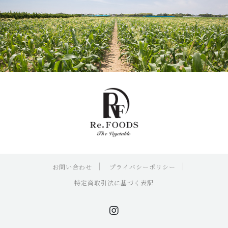
お問い合わせ
プライバシーポリシー
特定商取引法に基づく表記