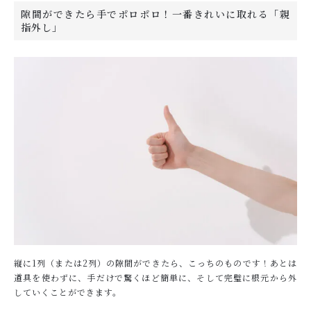
隙間ができたら手でポロポロ！一番きれいに取れる「親
指外し」
縦に1列（または2列）の隙間ができたら、こっちのものです！あとは
道具を使わずに、手だけで驚くほど簡単に、そして完璧に根元から外
していくことができます。