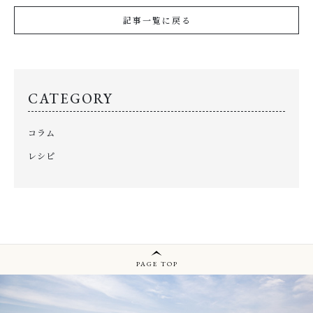
記事一覧に戻る
CATEGORY
コラム
レシピ
PAGE TOP