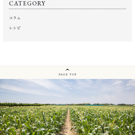
CATEGORY
コラム
レシピ
PAGE TOP